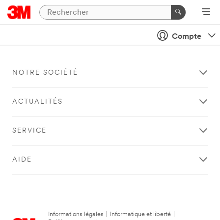
Compte
NOTRE SOCIÉTÉ
ACTUALITÉS
SERVICE
AIDE
Informations légales
|
Informatique et liberté
|