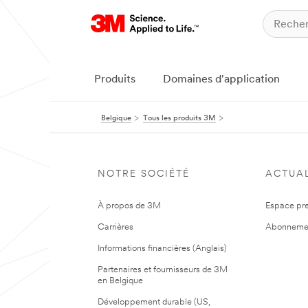
Produits
Domaines d'application
Belgique
Tous les produits 3M
NOTRE SOCIÉTÉ
ACTUAL
À propos de 3M
Espace pr
Carrières
Abonneme
Informations financières (Anglais)
Partenaires et fournisseurs de 3M
en Belgique
Développement durable (US,