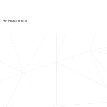
|
Préférences cookies