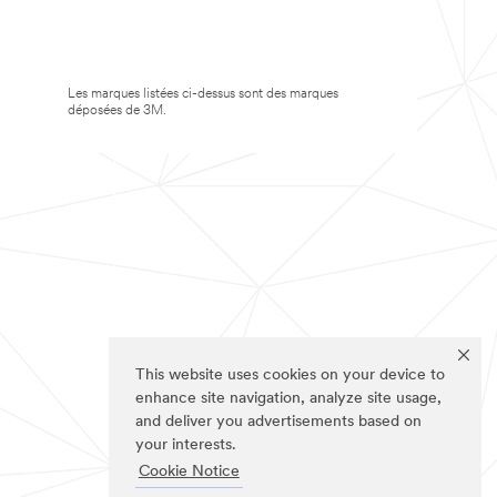
Les marques listées ci-dessus sont des marques
déposées de 3M.
This website uses cookies on your device to
enhance site navigation, analyze site usage,
and deliver you advertisements based on
your interests.
Cookie Notice