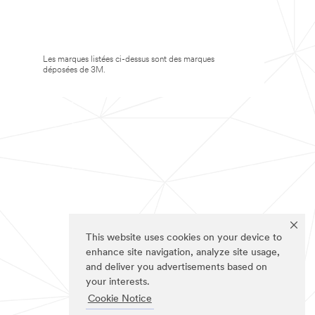
Les marques listées ci-dessus sont des marques
déposées de 3M.
This website uses cookies on your device to
enhance site navigation, analyze site usage,
and deliver you advertisements based on
your interests.
Cookie Notice