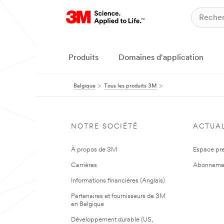
Produits
Domaines d'application
Belgique
Tous les produits 3M
NOTRE SOCIÉTÉ
ACTUAL
À propos de 3M
Espace pr
Carrières
Abonneme
Informations financières (Anglais)
Partenaires et fournisseurs de 3M
en Belgique
Développement durable (US,