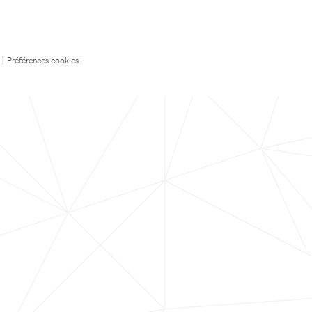
|
Préférences cookies