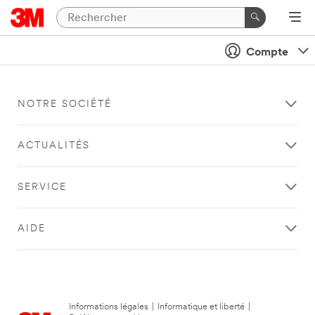
Compte
NOTRE SOCIÉTÉ
ACTUALITÉS
SERVICE
AIDE
Informations légales
|
Informatique et liberté
|