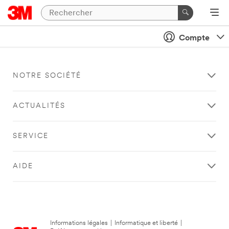
Compte
NOTRE SOCIÉTÉ
ACTUALITÉS
SERVICE
AIDE
Informations légales
|
Informatique et liberté
|