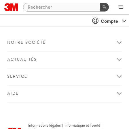
Compte
NOTRE SOCIÉTÉ
ACTUALITÉS
SERVICE
AIDE
Informations légales
|
Informatique et liberté
|