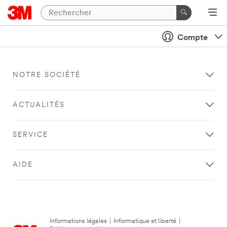
Compte
NOTRE SOCIÉTÉ
ACTUALITÉS
SERVICE
AIDE
Informations légales
|
Informatique et liberté
|