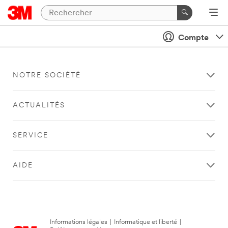
Compte
NOTRE SOCIÉTÉ
ACTUALITÉS
SERVICE
AIDE
Informations légales
|
Informatique et liberté
|