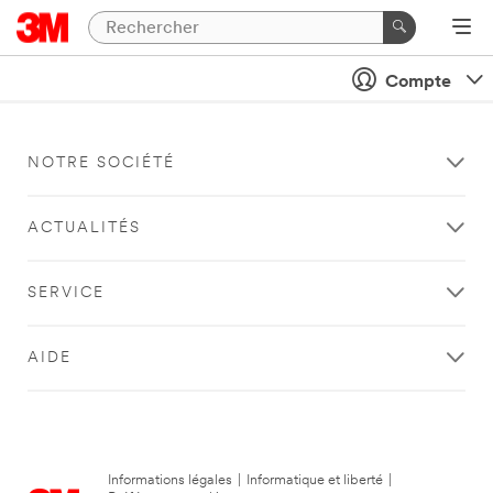
Compte
NOTRE SOCIÉTÉ
ACTUALITÉS
SERVICE
AIDE
Informations légales
|
Informatique et liberté
|