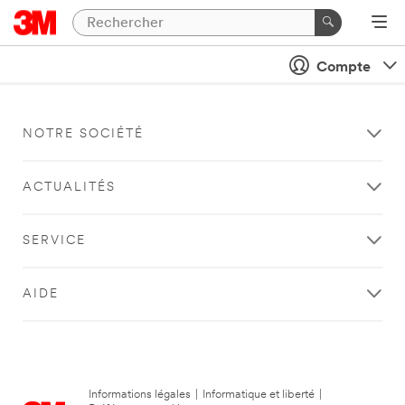
Compte
NOTRE SOCIÉTÉ
ACTUALITÉS
SERVICE
AIDE
Informations légales
|
Informatique et liberté
|