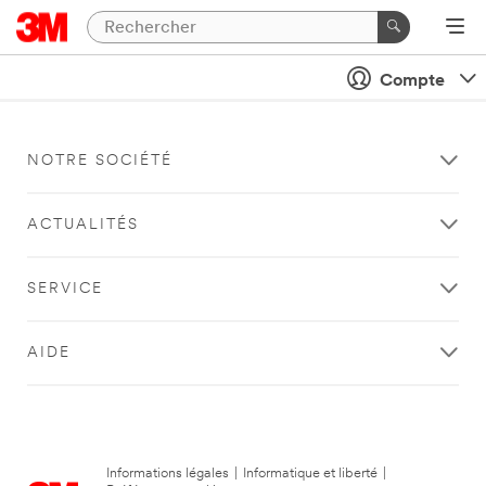
Compte
NOTRE SOCIÉTÉ
ACTUALITÉS
SERVICE
AIDE
Informations légales
|
Informatique et liberté
|