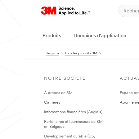
Produits
Domaines d'application
Belgique
Tous les produits 3M
NOTRE SOCIÉTÉ
ACTUAL
À propos de 3M
Espace pr
Carrières
Abonneme
Informations financières (Anglais)
Partenaires et fournisseurs de 3M
en Belgique
Développement durable (US,