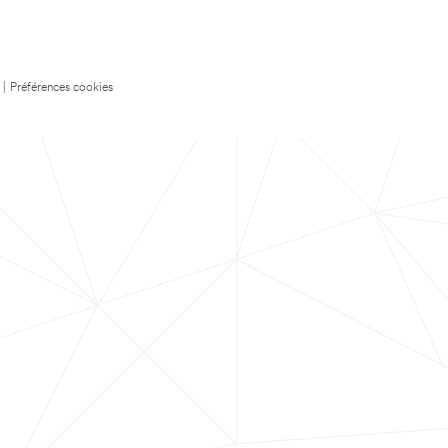
|
Préférences cookies