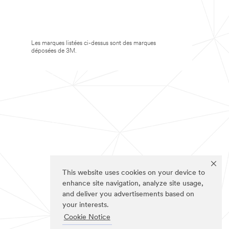
Les marques listées ci-dessus sont des marques
déposées de 3M.
This website uses cookies on your device to
enhance site navigation, analyze site usage,
and deliver you advertisements based on
your interests.
Cookie Notice