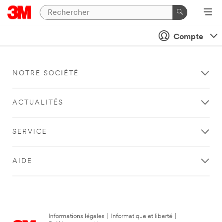
Compte
NOTRE SOCIÉTÉ
ACTUALITÉS
SERVICE
AIDE
Informations légales
|
Informatique et liberté
|