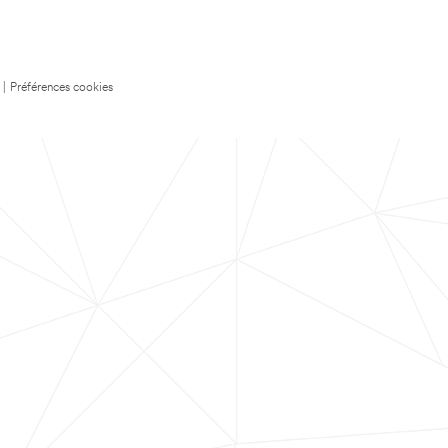
|
Préférences cookies