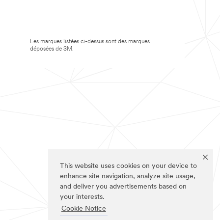
Les marques listées ci-dessus sont des marques
déposées de 3M.
This website uses cookies on your device to
enhance site navigation, analyze site usage,
and deliver you advertisements based on
your interests.
Cookie Notice