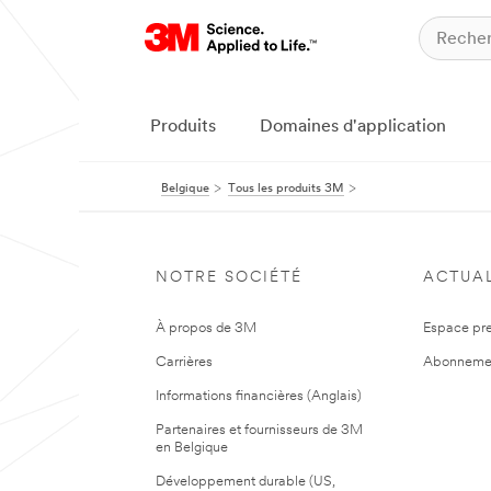
Produits
Domaines d'application
Belgique
Tous les produits 3M
NOTRE SOCIÉTÉ
ACTUAL
À propos de 3M
Espace pr
Carrières
Abonneme
Informations financières (Anglais)
Partenaires et fournisseurs de 3M
en Belgique
Développement durable (US,