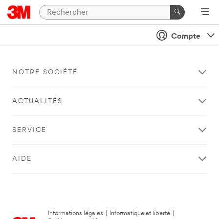
Compte
NOTRE SOCIÉTÉ
ACTUALITÉS
SERVICE
AIDE
Informations légales
|
Informatique et liberté
|