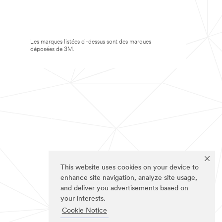
Les marques listées ci-dessus sont des marques
déposées de 3M.
This website uses cookies on your device to
enhance site navigation, analyze site usage,
and deliver you advertisements based on
your interests.
Cookie Notice