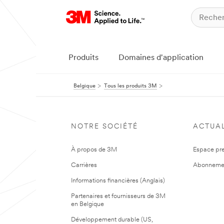
Produits
Domaines d'application
Belgique
Tous les produits 3M
NOTRE SOCIÉTÉ
ACTUAL
À propos de 3M
Espace pr
Carrières
Abonneme
Informations financières (Anglais)
Partenaires et fournisseurs de 3M
en Belgique
Développement durable (US,