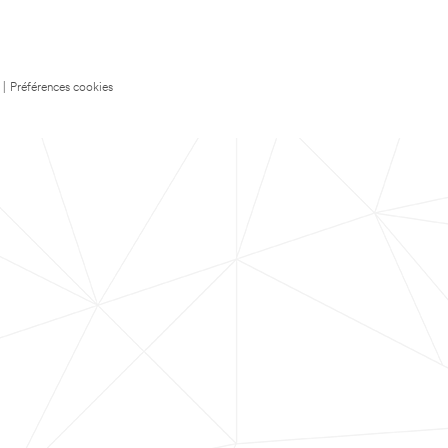
|
Préférences cookies