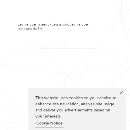
Les marques listées ci-dessus sont des marques
déposées de 3M.
This website uses cookies on your device to
enhance site navigation, analyze site usage,
and deliver you advertisements based on
your interests.
Cookie Notice