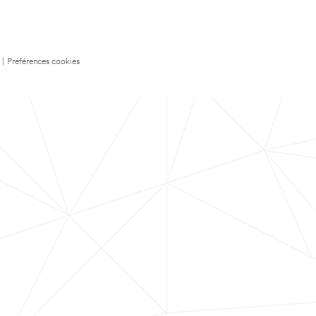
|
Préférences cookies