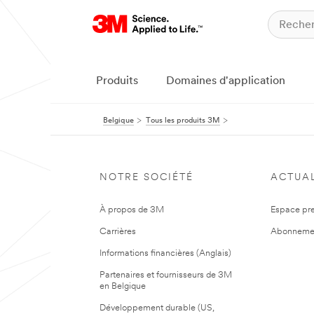
Produits
Domaines d'application
Belgique
Tous les produits 3M
NOTRE SOCIÉTÉ
ACTUAL
À propos de 3M
Espace pr
Carrières
Abonneme
Informations financières (Anglais)
Partenaires et fournisseurs de 3M
en Belgique
Développement durable (US,