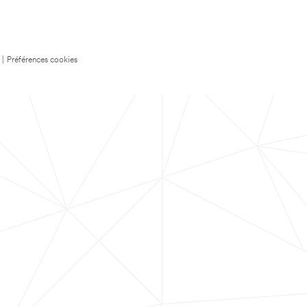
|
Préférences cookies