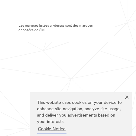
Les marques listées ci-dessus sont des marques
déposées de 3M.
This website uses cookies on your device to
enhance site navigation, analyze site usage,
and deliver you advertisements based on
your interests.
Cookie Notice