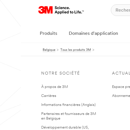
Produits
Domaines d'application
Belgique
Tous les produits 3M
NOTRE SOCIÉTÉ
ACTUAL
À propos de 3M
Espace pr
Carrières
Abonneme
Informations financières (Anglais)
Partenaires et fournisseurs de 3M
en Belgique
Développement durable (US,