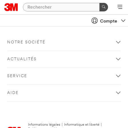
Compte
NOTRE SOCIÉTÉ
ACTUALITÉS
SERVICE
AIDE
Informations légales
|
Informatique et liberté
|