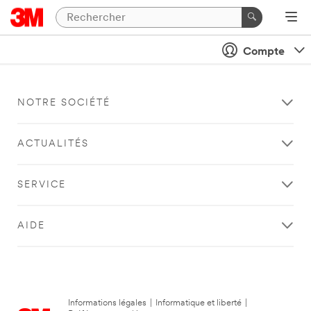
Compte
NOTRE SOCIÉTÉ
ACTUALITÉS
SERVICE
AIDE
Informations légales
|
Informatique et liberté
|