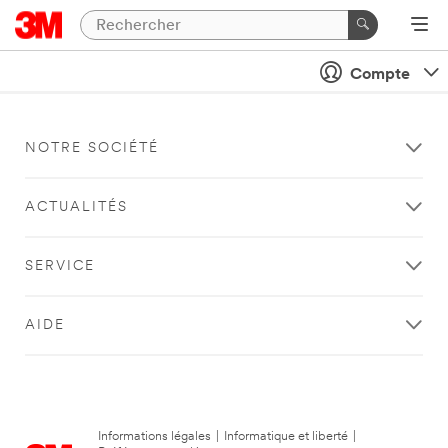
Compte
NOTRE SOCIÉTÉ
ACTUALITÉS
SERVICE
AIDE
Informations légales
|
Informatique et liberté
|