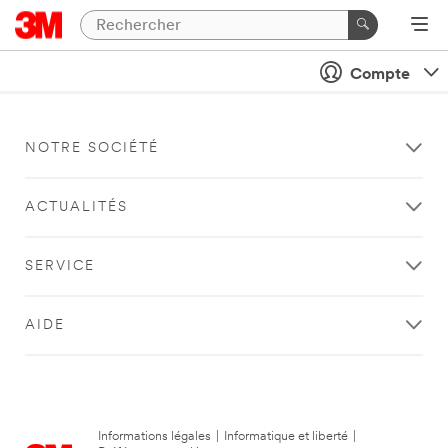
Compte
NOTRE SOCIÉTÉ
ACTUALITÉS
SERVICE
AIDE
Informations légales
|
Informatique et liberté
|