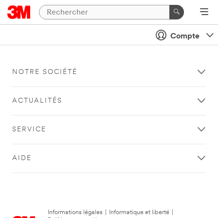
Compte
NOTRE SOCIÉTÉ
ACTUALITÉS
SERVICE
AIDE
Informations légales
|
Informatique et liberté
|