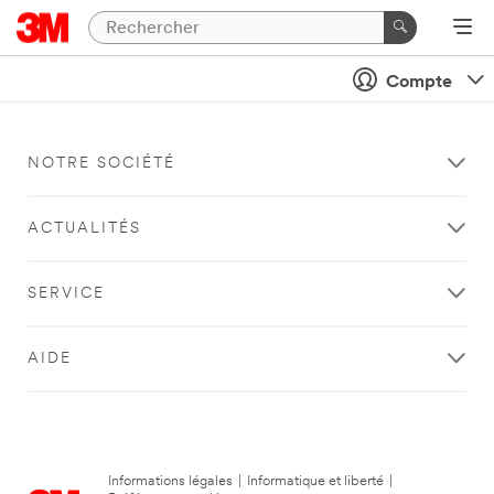
Compte
NOTRE SOCIÉTÉ
ACTUALITÉS
SERVICE
AIDE
Informations légales
|
Informatique et liberté
|