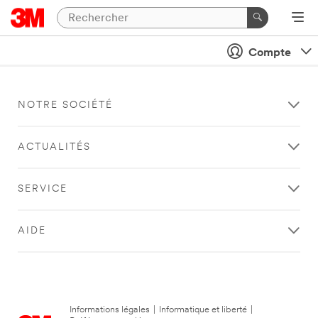
Compte
NOTRE SOCIÉTÉ
ACTUALITÉS
SERVICE
AIDE
Informations légales
|
Informatique et liberté
|