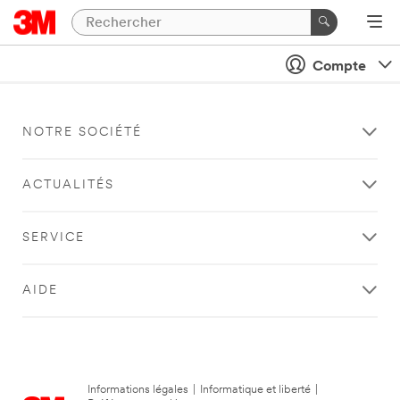
Compte
NOTRE SOCIÉTÉ
ACTUALITÉS
SERVICE
AIDE
Informations légales
|
Informatique et liberté
|