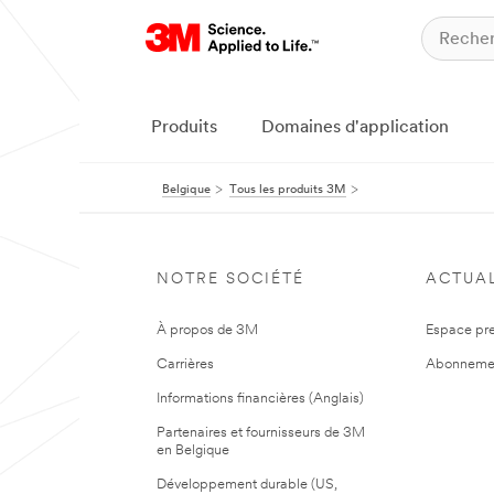
Produits
Domaines d'application
Belgique
Tous les produits 3M
NOTRE SOCIÉTÉ
ACTUAL
À propos de 3M
Espace pr
Carrières
Abonneme
Informations financières (Anglais)
Partenaires et fournisseurs de 3M
en Belgique
Développement durable (US,