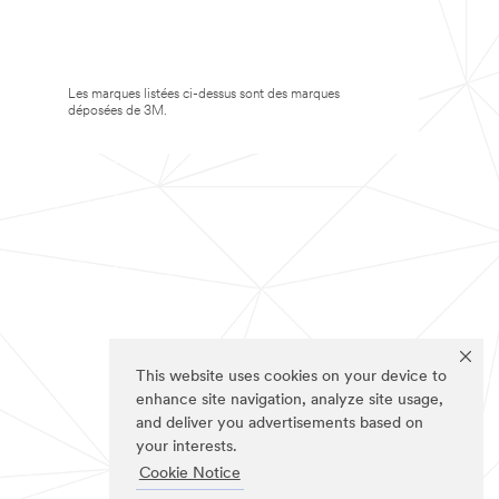
Les marques listées ci-dessus sont des marques
déposées de 3M.
This website uses cookies on your device to
enhance site navigation, analyze site usage,
and deliver you advertisements based on
your interests.
Cookie Notice