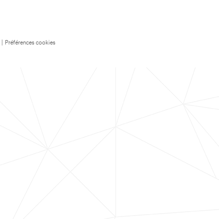
|
Préférences cookies