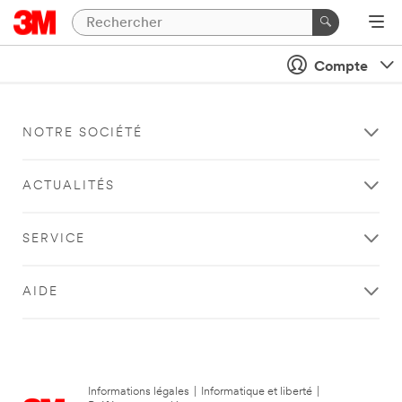
Compte
NOTRE SOCIÉTÉ
ACTUALITÉS
SERVICE
AIDE
Informations légales
|
Informatique et liberté
|