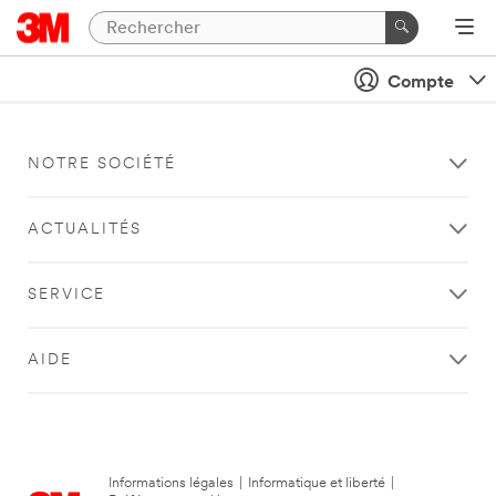
Compte
NOTRE SOCIÉTÉ
ACTUALITÉS
SERVICE
AIDE
Informations légales
|
Informatique et liberté
|