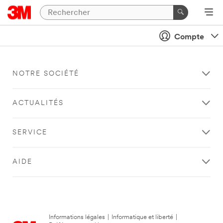
Compte
NOTRE SOCIÉTÉ
ACTUALITÉS
SERVICE
AIDE
Informations légales
|
Informatique et liberté
|