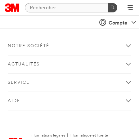
Compte
NOTRE SOCIÉTÉ
ACTUALITÉS
SERVICE
AIDE
Informations légales
|
Informatique et liberté
|