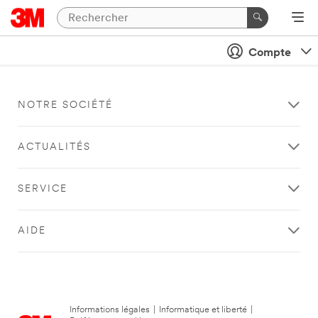
Compte
NOTRE SOCIÉTÉ
ACTUALITÉS
SERVICE
AIDE
Informations légales
|
Informatique et liberté
|