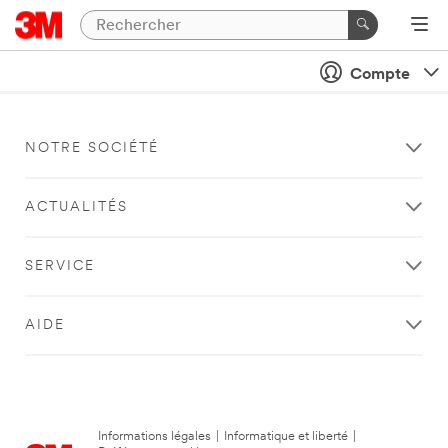
Compte
NOTRE SOCIÉTÉ
ACTUALITÉS
SERVICE
AIDE
Informations légales
|
Informatique et liberté
|