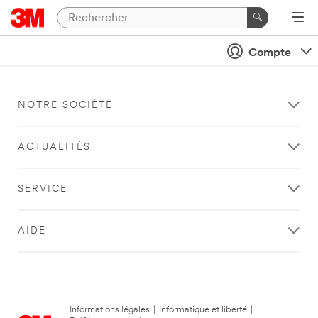
Compte
NOTRE SOCIÉTÉ
ACTUALITÉS
SERVICE
AIDE
Informations légales
|
Informatique et liberté
|