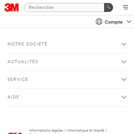
Compte
NOTRE SOCIÉTÉ
ACTUALITÉS
SERVICE
AIDE
Informations légales
|
Informatique et liberté
|