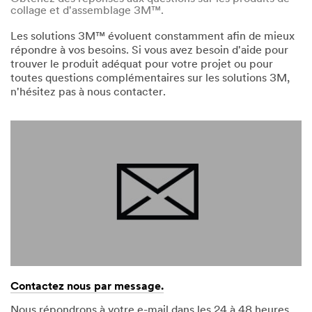
collage et d'assemblage 3M™.
Les solutions 3M™ évoluent constamment afin de mieux
répondre à vos besoins. Si vous avez besoin d'aide pour
trouver le produit adéquat pour votre projet ou pour
toutes questions complémentaires sur les solutions 3M,
n'hésitez pas à nous contacter.
Contactez nous par message.
Nous répondrons à votre e-mail dans les 24 à 48 heures.