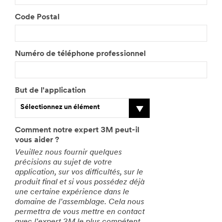
Code Postal
Numéro de téléphone professionnel
But de l'application
Sélectionnez un élément
Comment notre expert 3M peut-il
vous aider ?
Veuillez nous fournir quelques
précisions au sujet de votre
application, sur vos difficultés, sur le
produit final et si vous possédez déjà
une certaine expérience dans le
domaine de l'assemblage. Cela nous
permettra de vous mettre en contact
avec l'expert 3M le plus compétent.