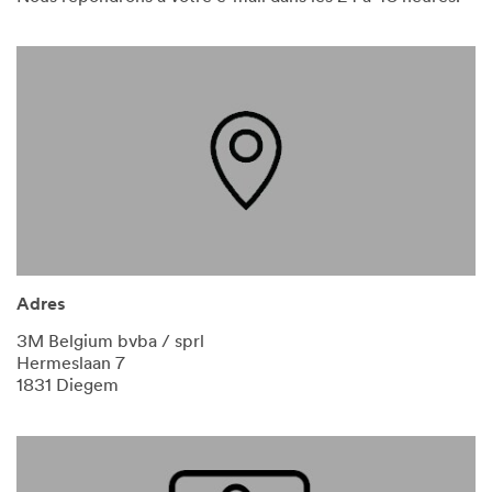
Adres
3M Belgium bvba / sprl
Hermeslaan 7
1831 Diegem