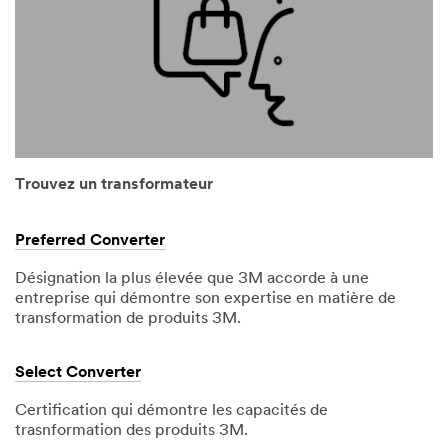
Trouvez un transformateur
Preferred Converter
Désignation la plus élevée que 3M accorde à une
entreprise qui démontre son expertise en matière de
transformation de produits 3M.
Select Converter
Certification qui démontre les capacités de
trasnformation des produits 3M.