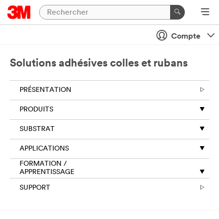
Compte
Solutions adhésives colles et rubans
PRÉSENTATION
PRODUITS
SUBSTRAT
APPLICATIONS
FORMATION /
APPRENTISSAGE
SUPPORT