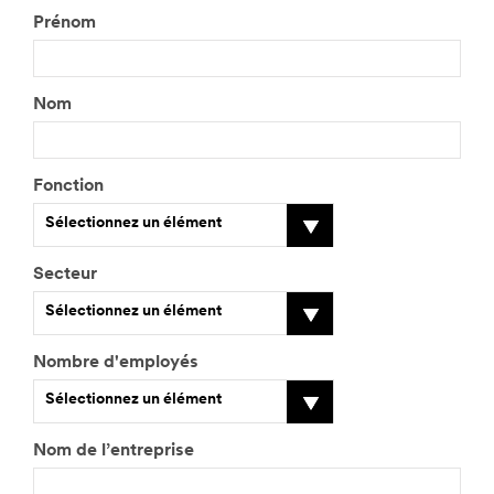
Prénom
Nom
Fonction
Sélectionnez un élément
Secteur
Sélectionnez un élément
Nombre d'employés
Sélectionnez un élément
Nom de l’entreprise