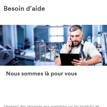
Besoin d'aide
Nous sommes là pour vous
Obtenez des réponses aux questions sur les produits de