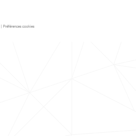
|
Préférences cookies