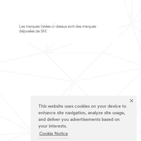
Les marques listées ci-dessus sont des marques
déposées de 3M.
This website uses cookies on your device to
enhance site navigation, analyze site usage,
and deliver you advertisements based on
your interests.
Cookie Notice