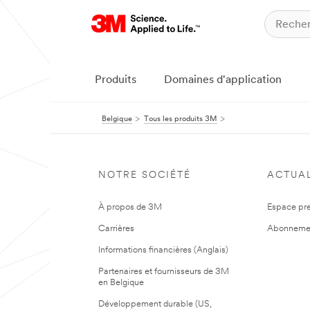
Produits
Domaines d'application
Belgique
Tous les produits 3M
NOTRE SOCIÉTÉ
ACTUAL
À propos de 3M
Espace pr
Carrières
Abonneme
Informations financières (Anglais)
Partenaires et fournisseurs de 3M
en Belgique
Développement durable (US,