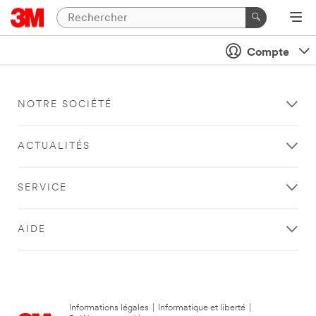
Compte
NOTRE SOCIÉTÉ
ACTUALITÉS
SERVICE
AIDE
Informations légales
|
Informatique et liberté
|