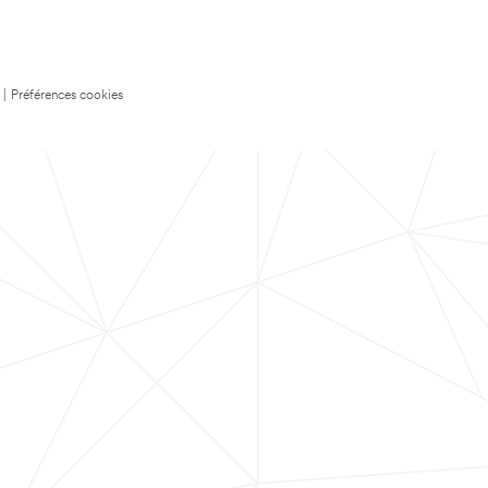
|
Préférences cookies