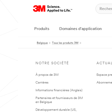
Produits
Domaines d'application
Belgique
Tous les produits 3M
NOTRE SOCIÉTÉ
ACTUAL
À propos de 3M
Espace pr
Carrières
Abonneme
Informations financières (Anglais)
Partenaires et fournisseurs de 3M
en Belgique
Développement durable (US,