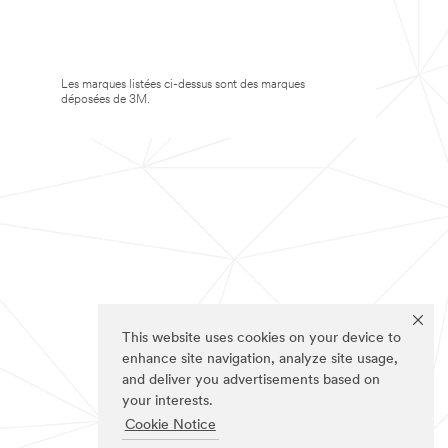
Les marques listées ci-dessus sont des marques
déposées de 3M.
This website uses cookies on your device to
enhance site navigation, analyze site usage,
and deliver you advertisements based on
your interests.
Cookie Notice