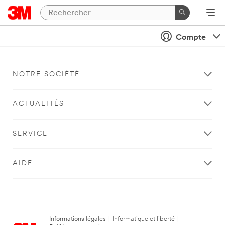
Compte
NOTRE SOCIÉTÉ
ACTUALITÉS
SERVICE
AIDE
Informations légales
|
Informatique et liberté
|