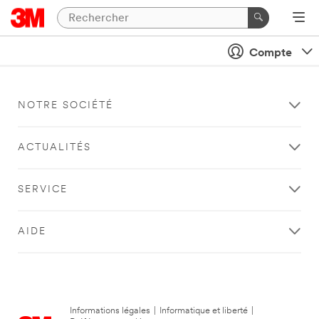
Compte
NOTRE SOCIÉTÉ
ACTUALITÉS
SERVICE
AIDE
Informations légales
|
Informatique et liberté
|