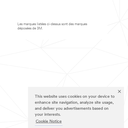
Les marques listées ci-dessus sont des marques
déposées de 3M.
This website uses cookies on your device to
enhance site navigation, analyze site usage,
and deliver you advertisements based on
your interests.
Cookie Notice