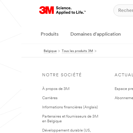
Produits
Domaines d'application
Belgique
Tous les produits 3M
NOTRE SOCIÉTÉ
ACTUAL
À propos de 3M
Espace pr
Carrières
Abonneme
Informations financières (Anglais)
Partenaires et fournisseurs de 3M
en Belgique
Développement durable (US,