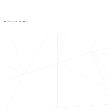
|
Préférences cookies