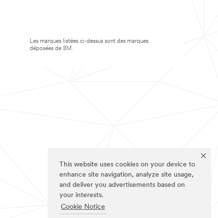
Les marques listées ci-dessus sont des marques
déposées de 3M.
This website uses cookies on your device to
enhance site navigation, analyze site usage,
and deliver you advertisements based on
your interests.
Cookie Notice