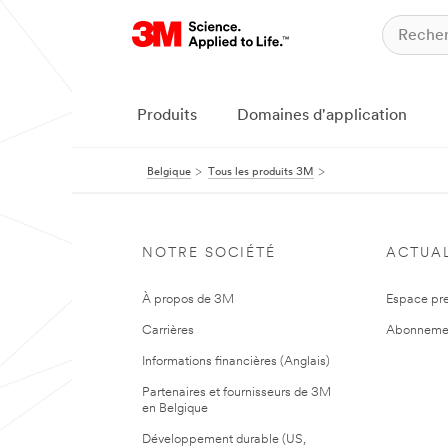
Produits
Domaines d'application
Belgique
Tous les produits 3M
NOTRE SOCIÉTÉ
ACTUAL
À propos de 3M
Espace pr
Carrières
Abonneme
Informations financières (Anglais)
Partenaires et fournisseurs de 3M
en Belgique
Développement durable (US,