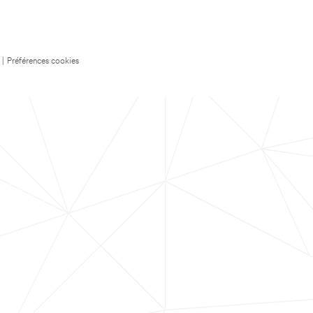
|
Préférences cookies