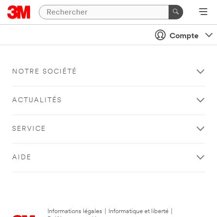
Compte
NOTRE SOCIÉTÉ
ACTUALITÉS
SERVICE
AIDE
Informations légales
|
Informatique et liberté
|