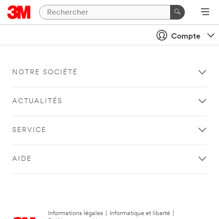
Compte
NOTRE SOCIÉTÉ
ACTUALITÉS
SERVICE
AIDE
Informations légales
|
Informatique et liberté
|