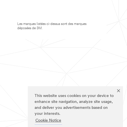
Les marques listées ci-dessus sont des marques
déposées de 3M.
This website uses cookies on your device to
enhance site navigation, analyze site usage,
and deliver you advertisements based on
your interests.
Cookie Notice