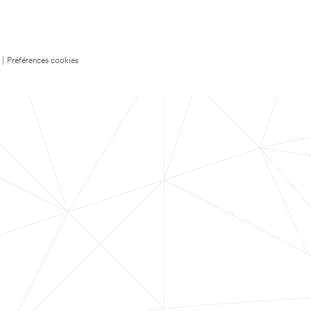
|
Préférences cookies