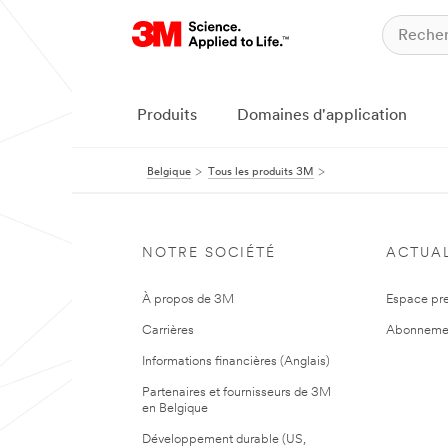
Produits
Domaines d'application
Belgique
Tous les produits 3M
NOTRE SOCIÉTÉ
ACTUAL
À propos de 3M
Espace pr
Carrières
Abonneme
Informations financières (Anglais)
Partenaires et fournisseurs de 3M
en Belgique
Développement durable (US,