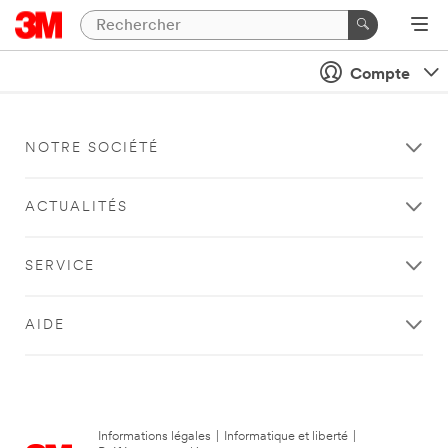
Compte
NOTRE SOCIÉTÉ
ACTUALITÉS
SERVICE
AIDE
Informations légales
|
Informatique et liberté
|