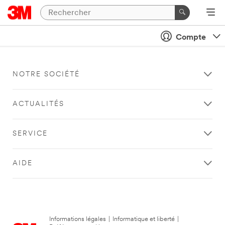
Compte
NOTRE SOCIÉTÉ
ACTUALITÉS
SERVICE
AIDE
Informations légales
|
Informatique et liberté
|