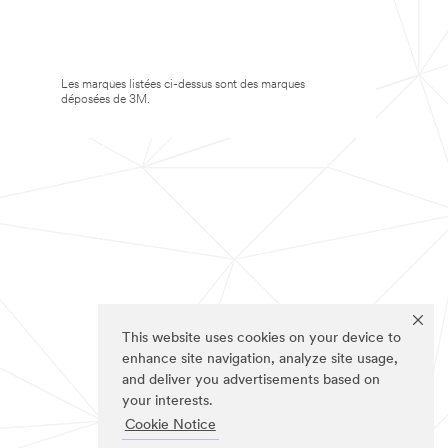
Les marques listées ci-dessus sont des marques
déposées de 3M.
This website uses cookies on your device to
enhance site navigation, analyze site usage,
and deliver you advertisements based on
your interests.
Cookie Notice