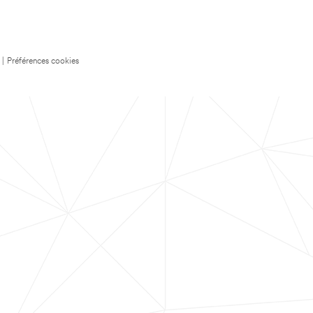
|
Préférences cookies