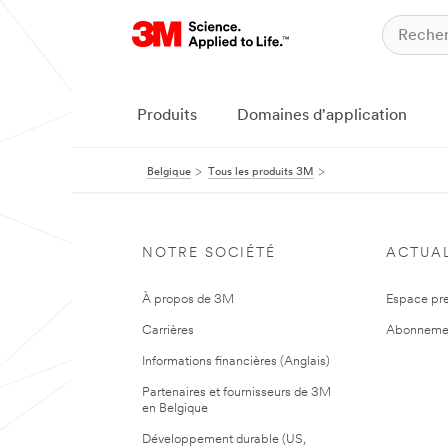
Produits
Domaines d'application
Belgique
Tous les produits 3M
NOTRE SOCIÉTÉ
ACTUAL
À propos de 3M
Espace pr
Carrières
Abonneme
Informations financières (Anglais)
Partenaires et fournisseurs de 3M
en Belgique
Développement durable (US,