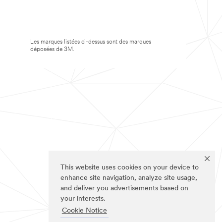
Les marques listées ci-dessus sont des marques
déposées de 3M.
This website uses cookies on your device to
enhance site navigation, analyze site usage,
and deliver you advertisements based on
your interests.
Cookie Notice