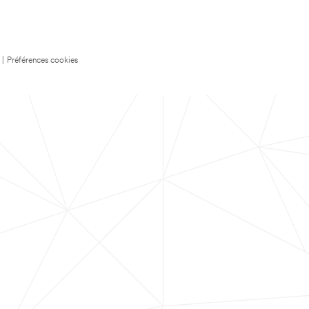
|
Préférences cookies