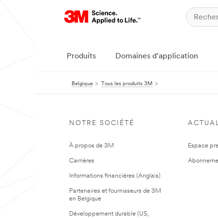
Produits
Domaines d'application
Belgique
Tous les produits 3M
NOTRE SOCIÉTÉ
ACTUAL
À propos de 3M
Espace pr
Carrières
Abonneme
Informations financières (Anglais)
Partenaires et fournisseurs de 3M
en Belgique
Développement durable (US,